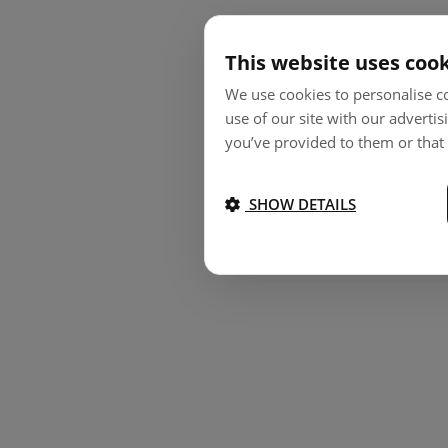
This website uses coo
We use cookies to personalise co
use of our site with our adverti
you’ve provided to them or that 
SHOW DETAILS